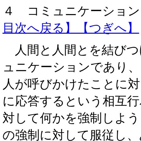
４ コミュニケーション
目次へ戻る】
【つぎへ】
人間と人間とを結びつ
ュニケーションであり、
人が呼びかけたことに対
に応答するという相互行
対して何かを強制しよう
の強制に対して服従し、