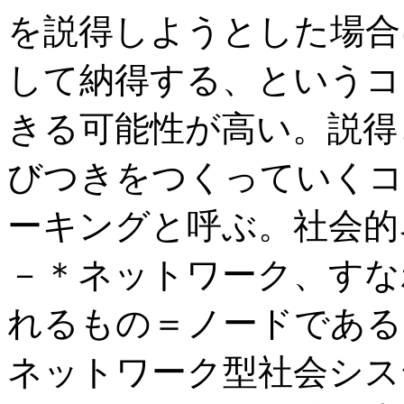
を説得しようとした場合
して納得する、というコ
きる可能性が高い。説得
びつきをつくっていくコ
ーキングと呼ぶ。社会的
－＊ネットワーク、すな
れるもの＝ノードである
ネットワーク型社会シス