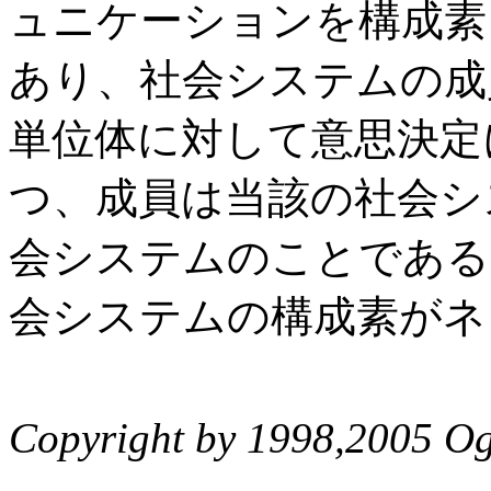
ュニケーションを構成素
あり、社会システムの成
単位体に対して意思決定
つ、成員は当該の社会シ
会システムのことである
会システムの構成素がネ
Copyright by 1998,2005 Og