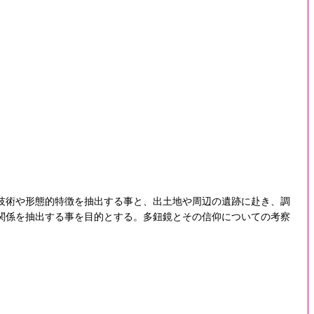
技術や形態的特徴を抽出する事と、出土地や周辺の遺跡に赴き、調
関係を抽出する事を目的とする。多鈕鏡とその信仰についての考察