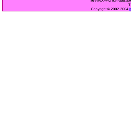
國學院大學研究開発推進機構 
T
Copyright © 2002-2004
K