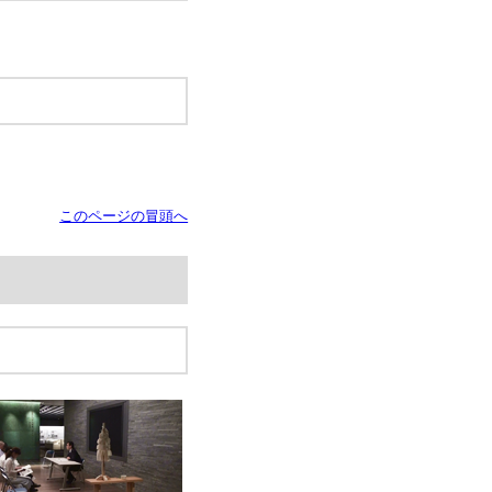
このページの冒頭へ