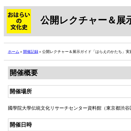
公開レクチャー＆展示
ホーム
»
開催記録
» 公開レクチャー＆展示ガイド「はらえのかたち」実
開催概要
開催場所
國學院大學伝統文化リサーチセンター資料館（東京都渋谷区
開催日時