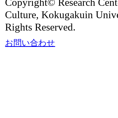
Copyright© Research Cente
Culture, Kokugakuin Unive
Rights Reserved.
お問い合わせ