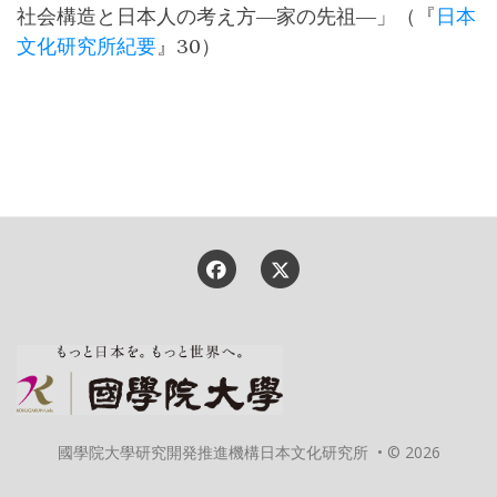
社会構造と日本人の考え方―家の先祖―」（『
日本
文化研究所紀要
』30）
國學院大學研究開発推進機構日本文化研究所 • © 2026