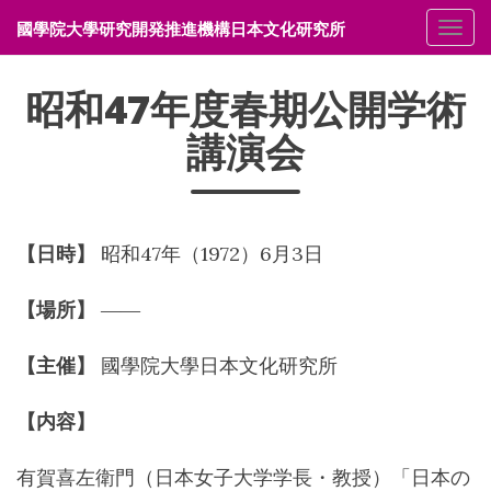
國學院大學研究開発推進機構日本文化研究所
メニ
昭和47年度春期公開学術
講演会
【日時】
昭和47年（1972）6月3日
【場所】
――
【主催】
國學院大學日本文化研究所
【内容】
有賀喜左衛門（日本女子大学学長・教授）「日本の