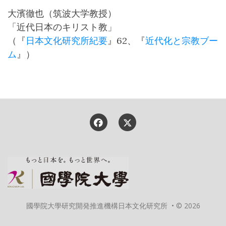
大濱徹也（筑波大学教授）
「近代日本のキリスト教」
（『
日本文化研究所紀要
』62、『
近代化と宗教ブー
ム
』）
國學院大學研究開発推進機構日本文化研究所 • © 2026