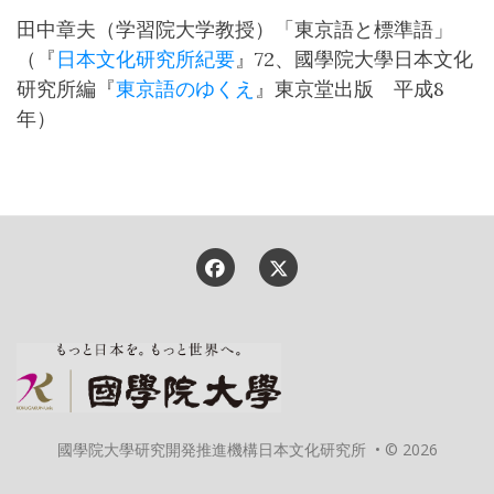
田中章夫（学習院大学教授）「東京語と標準語」
（『
日本文化研究所紀要
』72、國學院大學日本文化
研究所編『
東京語のゆくえ
』東京堂出版 平成8
年）
國學院大學研究開発推進機構日本文化研究所 • © 2026