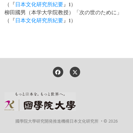
（『
日本文化研究所紀要
』1）
柳田國男（本学大学院教授）「次の世のために」
（『
日本文化研究所紀要
』1）
國學院大學研究開発推進機構日本文化研究所 • © 2026