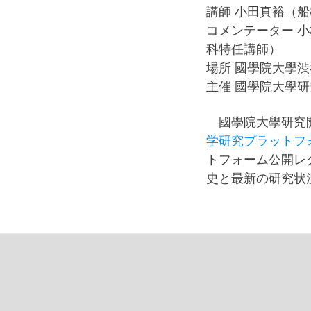
講師 小田真裕（
コメンテーター 
科特任講師）
場所 國學院大學
主催 國學院大學
國學院大學研究開
学研究プラットフ
トフォーム公開レ
史と最新の研究状