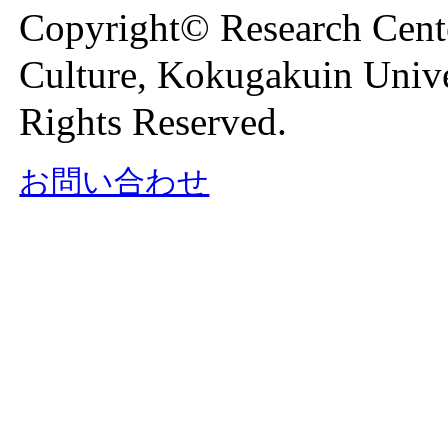
Copyright© Research Cente
Culture, Kokugakuin Unive
Rights Reserved.
お問い合わせ