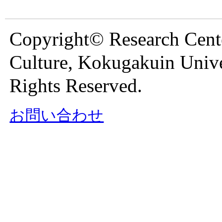
Copyright© Research Cente
Culture, Kokugakuin Unive
Rights Reserved.
お問い合わせ