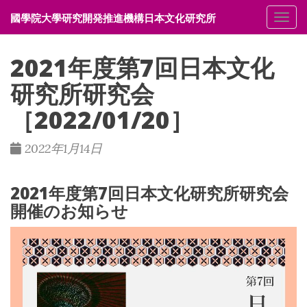
國學院大學研究開発推進機構日本文化研究所
メニ
2021年度第7回日本文化
研究所研究会
［2022/01/20］
2022年1月14日
2021年度第7回日本文化研究所研究会
開催のお知らせ