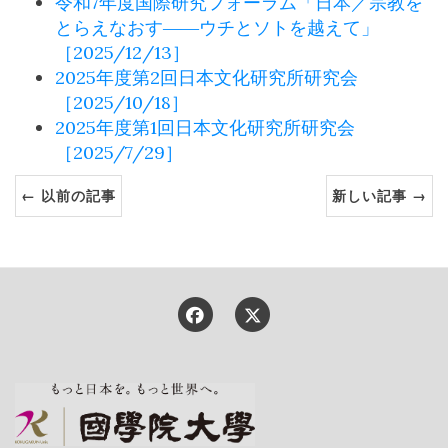
令和7年度国際研究フォーラム「日本／宗教を
とらえなおす――ウチとソトを越えて」
［2025/12/13］
2025年度第2回日本文化研究所研究会
［2025/10/18］
2025年度第1回日本文化研究所研究会
［2025/7/29］
← 以前の記事
新しい記事 →