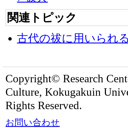
関連トピック
古代の祓に用いられ
Copyright© Research Cente
Culture, Kokugakuin Unive
Rights Reserved.
お問い合わせ