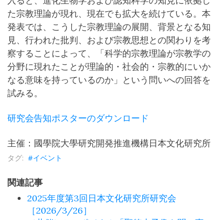
入ると、進化生物学および認知科学の知見に依拠し
た宗教理論が現れ、現在でも拡大を続けている。本
発表では、こうした宗教理論の展開、背景となる知
見、行われた批判、および宗教思想との関わりを考
察することによって、「科学的宗教理論が宗教学の
分野に現れたことが理論的・社会的・宗教的にいか
なる意味を持っているのか」という問いへの回答を
試みる。
研究会告知ポスターのダウンロード
主催：國學院大學研究開発推進機構日本文化研究所
イベント
関連記事
2025年度第3回日本文化研究所研究会
［2026/3/26］