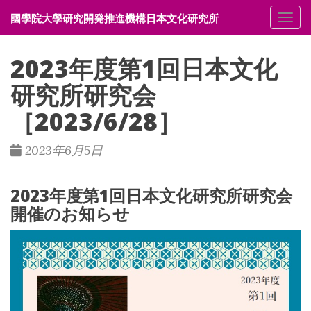
國學院大學研究開発推進機構日本文化研究所
メニ
2023年度第1回日本文化
研究所研究会
［2023/6/28］
2023年6月5日
2023年度第1回日本文化研究所研究会
開催のお知らせ