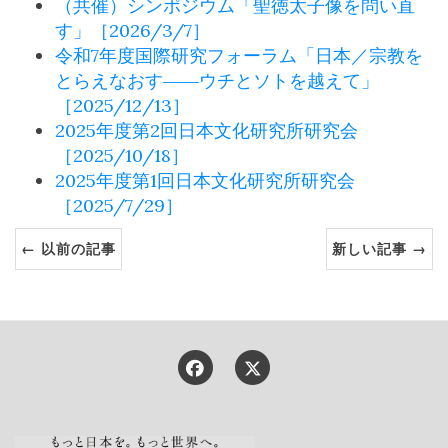
（共催）シンポジウム「聖徳太子像を問い直
す」［2026/3/7］
令和7年度国際研究フォーラム「日本／宗教を
とらえなおす――ウチとソトを越えて」
［2025/12/13］
2025年度第2回日本文化研究所研究会
［2025/10/18］
2025年度第1回日本文化研究所研究会
［2025/7/29］
← 以前の記事
新しい記事 →