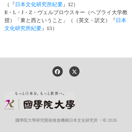
（『
日本文化研究所紀要
』12）
R・L・J・Z・ヴェルブロウスキー（ヘブライ大学教
授）「東と西ということ」（（英文・訳文）『
日本
文化研究所紀要
』13）
國學院大學研究開発推進機構日本文化研究所 • © 2026