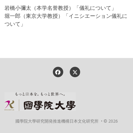
岩橋小彌太（本学名誉教授）「儀礼について」
堀一郎（東京大学教授）「イニシエーション儀礼に
ついて」
國學院大學研究開発推進機構日本文化研究所 • © 2026