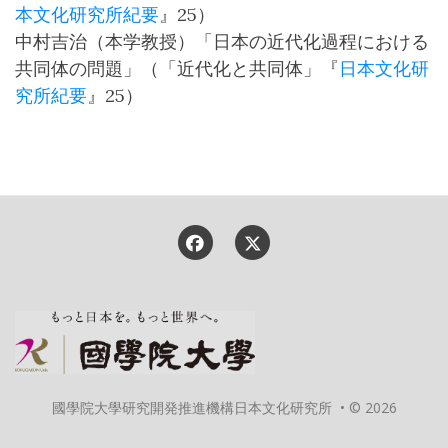
本文化研究所紀要
』25）
中村吉治（本学教授）「日本の近代化過程における
共同体の問題」（「近代化と共同体」『
日本文化研
究所紀要
』25）
國學院大學研究開発推進機構日本文化研究所 • © 2026