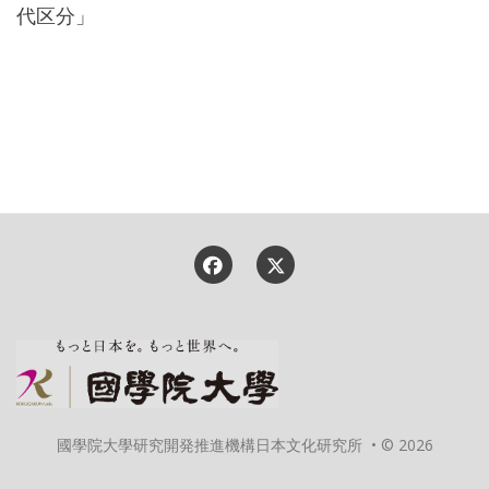
代区分」
國學院大學研究開発推進機構日本文化研究所 • © 2026