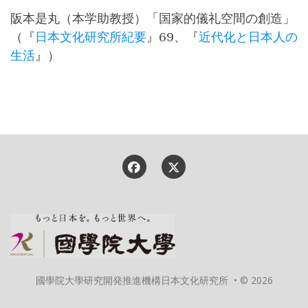
阪本是丸（本学助教授）「国家的儀礼空間の創造」
（『
日本文化研究所紀要
』69、『
近代化と日本人の
生活
』）
國學院大學研究開発推進機構日本文化研究所 • © 2026