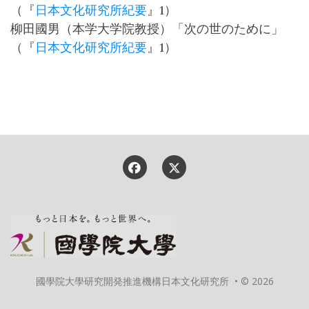
（『
日本文化研究所紀要
』1）
柳田國男（本学大学院教授）「次の世のために」
（『
日本文化研究所紀要
』1）
國學院大學研究開発推進機構日本文化研究所 • © 2026