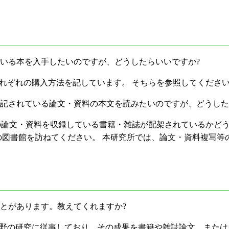
いる本を入手したいのですが、どうしたらいいですか?
れぞれの購入方法を記しています。 そちらを参照してくださ
記されている論文・資料の本文を読みたいのですが、どうした
 その論文・資料を収録している書籍・雑誌が配架されているかど
の図書館を訪ねてください。 本研究所では、論文・資料複写等
とがあります。教えてくれますか?
門分野の研究に従事しており、その成果を書籍や雑誌論文、また