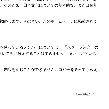
。そのため、日本文化についての基本的な、または個別
勧めします。そのさい、このホームページに掲載されて
il を使っているメンバーについては、
「スタッフ紹介」
の
l アドレスをお教えすることはできません。 また、
お問い合
、内容を読むことができません。コピーを送ってもらえ
[
ページ先頭へ
]