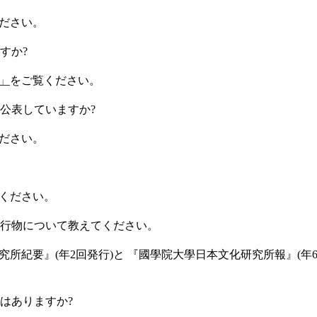
ださい。
すか?
」
をご覧ください。
公表していますか?
ださい。
ください。
行物について教えてください。
研究所紀要』(年2回発行)と 『國學院大學日本文化研究所報』(年6
はありますか?