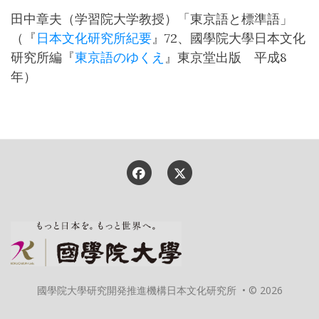
田中章夫（学習院大学教授）「東京語と標準語」
（『
日本文化研究所紀要
』72、國學院大學日本文化
研究所編『
東京語のゆくえ
』東京堂出版 平成8
年）
國學院大學研究開発推進機構日本文化研究所 • © 2026