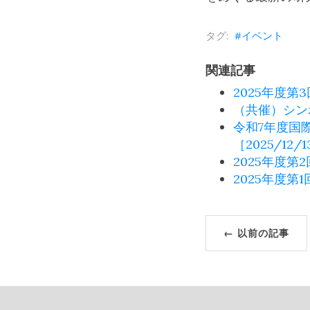
イベント
関連記事
2025年度第
（共催）シン
令和7年度国
［2025/12/
2025年度第
2025年度第
← 以前の記事