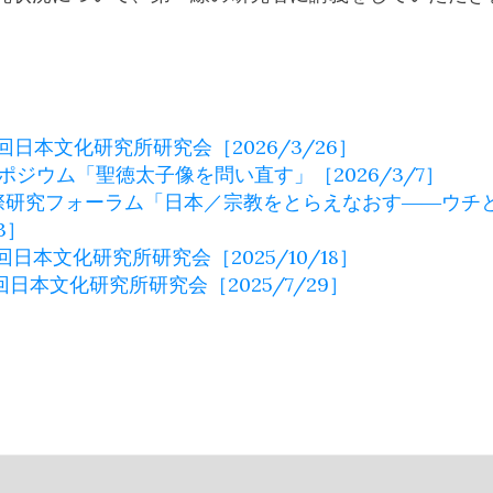
3回日本文化研究所研究会［2026/3/26］
ポジウム「聖徳太子像を問い直す」［2026/3/7］
際研究フォーラム「日本／宗教をとらえなおす――ウチ
13］
2回日本文化研究所研究会［2025/10/18］
1回日本文化研究所研究会［2025/7/29］