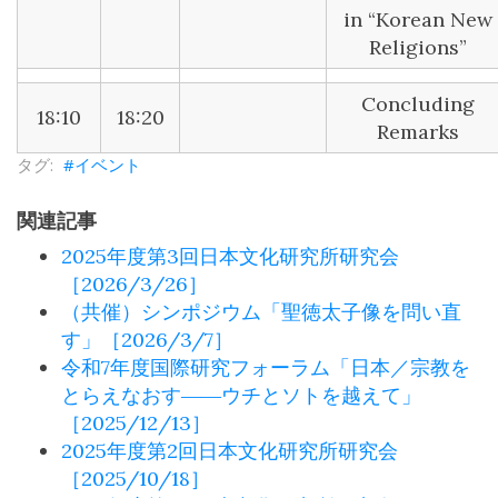
in “Korean New
Religions”
Concluding
18:10
18:20
Remarks
イベント
関連記事
2025年度第3回日本文化研究所研究会
［2026/3/26］
（共催）シンポジウム「聖徳太子像を問い直
す」［2026/3/7］
令和7年度国際研究フォーラム「日本／宗教を
とらえなおす――ウチとソトを越えて」
［2025/12/13］
2025年度第2回日本文化研究所研究会
［2025/10/18］