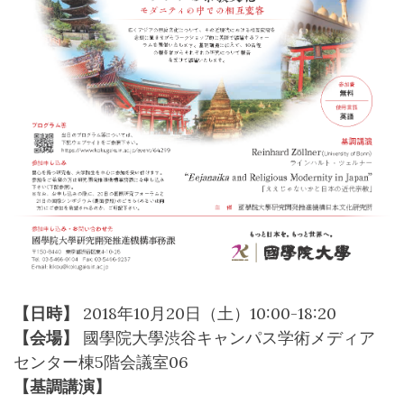
【日時】
2018年10月20日（土）10:00-18:20
【会場】
國學院大學渋谷キャンパス学術メディア
センター棟5階会議室06
【基調講演】