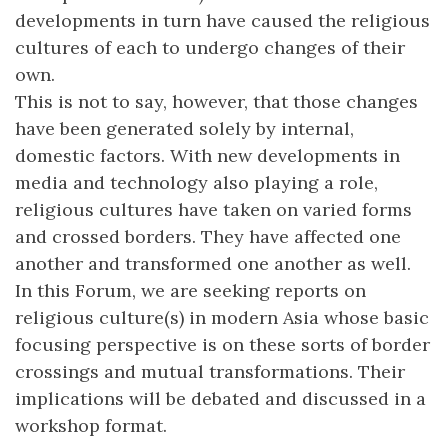
developments in turn have caused the religious
cultures of each to undergo changes of their
own.
This is not to say, however, that those changes
have been generated solely by internal,
domestic factors. With new developments in
media and technology also playing a role,
religious cultures have taken on varied forms
and crossed borders. They have affected one
another and transformed one another as well.
In this Forum, we are seeking reports on
religious culture(s) in modern Asia whose basic
focusing perspective is on these sorts of border
crossings and mutual transformations. Their
implications will be debated and discussed in a
workshop format.