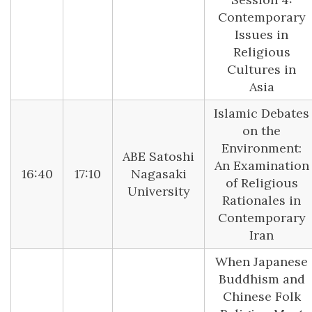
Contemporary
Issues in
Religious
Cultures in
Asia
Islamic Debates
on the
Environment:
ABE Satoshi
An Examination
16:40
17:10
Nagasaki
of Religious
University
Rationales in
Contemporary
Iran
When Japanese
Buddhism and
Chinese Folk