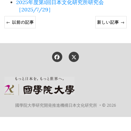
2025年度第1回日本文化研究所研究会
［2025/7/29］
← 以前の記事
新しい記事 →
國學院大學研究開発推進機構日本文化研究所 • © 2026